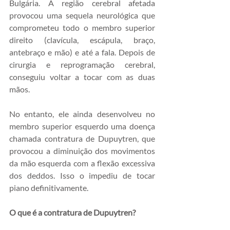
Bulgária. A região cerebral afetada 
provocou uma sequela neurológica que 
comprometeu todo o membro superior 
direito (clavícula, escápula, braço, 
antebraço e mão) e até a fala. Depois de 
cirurgia e reprogramação cerebral, 
conseguiu voltar a tocar com as duas 
mãos.
No entanto, ele ainda desenvolveu no 
membro superior esquerdo uma doença 
chamada contratura de Dupuytren, que 
provocou a diminuição dos movimentos 
da mão esquerda com a flexão excessiva 
dos deddos. Isso o impediu de tocar 
piano definitivamente.
O que é a contratura de Dupuytren?