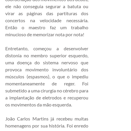
ele não conseguia segurar a batuta ou 
virar as páginas das partituras dos 
concertos na velocidade necessária. 
Então o maestro faz um trabalho 
minucioso de memorizar nota por nota!
Entretanto, começou a desenvolver 
distonia no membro superior esquerdo, 
uma doença do sistema nervoso que 
provoca movimento involuntário dos 
músculos (espasmos), o que o impediu 
momentaneamente de reger. Foi 
submetido a uma cirurgia no cérebro para 
a implantação de eletrodos e recuperou 
os movimentos da mão esquerda.
João Carlos Martins já recebeu muitas 
homenagens por sua história. Foi enredo 