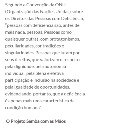
Segundo a Convenção da ONU 
(Organização das Nações Unidas) sobre 
os Direitos das Pessoas com Deficiência, 
“pessoas com deficiência são, antes de 
mais nada, pessoas. Pessoas como 
quaisquer outras, com protagonismos, 
peculiaridades, contradições e 
singularidades. Pessoas que lutam por 
seus direitos, que valorizam o respeito 
pela dignidade, pela autonomia 
individual, pela plena e efetiva 
participação e inclusão na sociedade e 
pela igualdade de oportunidades, 
evidenciando, portanto, que a deficiência 
é apenas mais uma característica da 
condição humana”.
O Projeto Samba com as Mãos