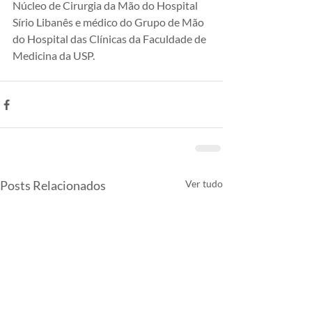
Núcleo de Cirurgia da Mão do Hospital 
Sírio Libanês e médico do Grupo de Mão 
do Hospital das Clínicas da Faculdade de 
Medicina da USP.
Posts Relacionados
Ver tudo