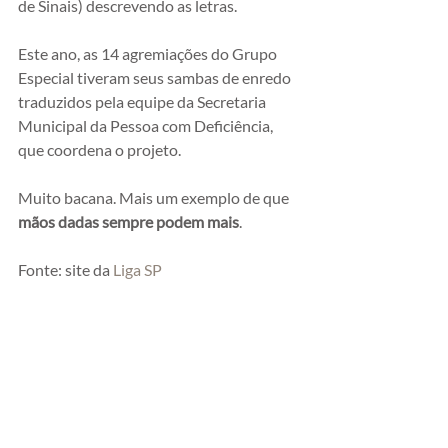
de Sinais) descrevendo as letras.
Este ano, as 14 agremiações do Grupo 
Especial tiveram seus sambas de enredo 
traduzidos pela equipe da Secretaria 
Municipal da Pessoa com Deficiência, 
que coordena o projeto.
Muito bacana. Mais um exemplo de que 
mãos dadas sempre podem mais
. 
Fonte: site da 
Liga SP