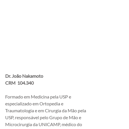
Dr. João Nakamoto
CRM  104.340
Formado em Medicina pela USP e 
especializado em Ortopedia e 
Traumatologia e em Cirurgia da Mão pela 
USP, responsável pelo Grupo de Mão e 
Microcirurgia da UNICAMP, médico do 