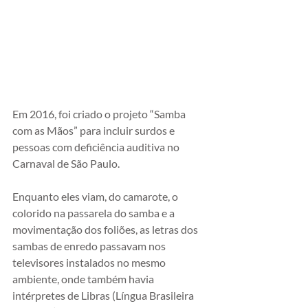
Em 2016, foi criado o projeto “Samba 
com as Mãos” para incluir surdos e 
pessoas com deficiência auditiva no 
Carnaval de São Paulo.
Enquanto eles viam, do camarote, o 
colorido na passarela do samba e a 
movimentação dos foliões, as letras dos 
sambas de enredo passavam nos 
televisores instalados no mesmo 
ambiente, onde também havia 
intérpretes de Libras (Língua Brasileira 