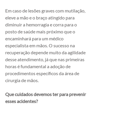
Em caso de lesões graves com mutilação, 
eleve a mão e o braço atingido para 
diminuir a hemorragia e corra para o 
posto de saúde mais próximo que o 
encaminhará para um médico 
especialista em mãos. O sucesso na 
recuperação depende muito da agilidade 
desse atendimento, já que nas primeiras 
horas é fundamental a adoção de 
procedimentos específicos da área de 
cirurgia de mãos.
Que cuidados devemos ter para prevenir 
esses acidentes?