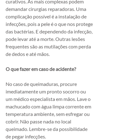
curativos. As mais complexas podem 
demandar cirurgias reparadoras. Uma 
complicação possível é a instalação de 
infecções, pois a pele é o que nos protege 
das bactérias. E dependendo da infecção, 
pode levar até a morte. Outras lesões 
frequentes são as mutilações com perda 
de dedos e até mãos.
O que fazer em caso de acidente?
No caso de queimaduras, procure 
imediatamente um pronto socorro ou 
um médico especialista em mãos. Lave o 
machucado com água limpa corrente em 
temperatura ambiente, sem esfregar ou 
cobrir. Não passe nada no local 
queimado. Lembre-se da possibilidade 
de pegar infecções.