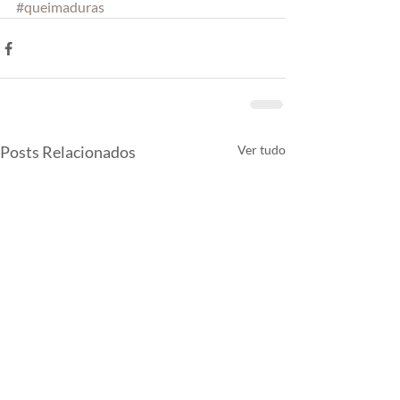
#queimaduras
Posts Relacionados
Ver tudo