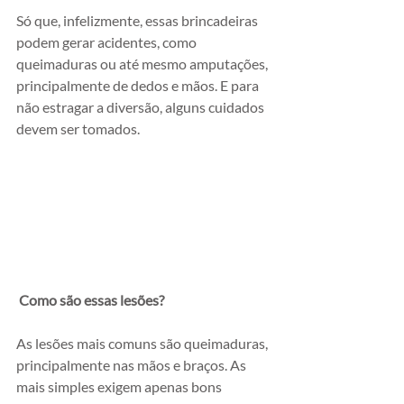
Só que, infelizmente, essas brincadeiras 
podem gerar acidentes, como 
queimaduras ou até mesmo amputações, 
principalmente de dedos e mãos. E para 
não estragar a diversão, alguns cuidados 
devem ser tomados.
Como são essas lesões?
As lesões mais comuns são queimaduras, 
principalmente nas mãos e braços. As 
mais simples exigem apenas bons 