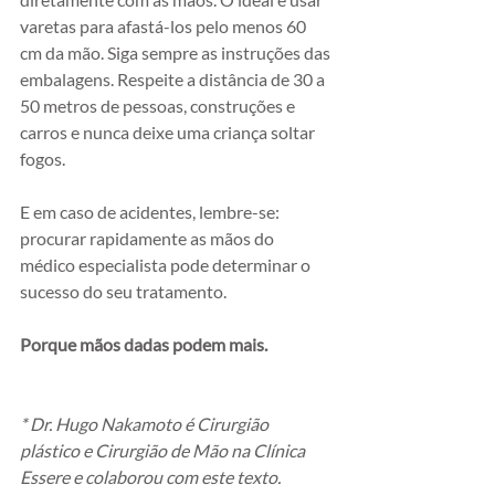
varetas para afastá-los pelo menos 60 
cm da mão. Siga sempre as instruções das 
embalagens. Respeite a distância de 30 a 
50 metros de pessoas, construções e 
carros e nunca deixe uma criança soltar 
fogos.
E em caso de acidentes, lembre-se: 
procurar rapidamente as mãos do 
médico especialista pode determinar o 
sucesso do seu tratamento.
Porque mãos dadas podem mais.
* Dr. Hugo Nakamoto é Cirurgião 
plástico e Cirurgião de Mão na Clínica 
Essere e colaborou com este texto.