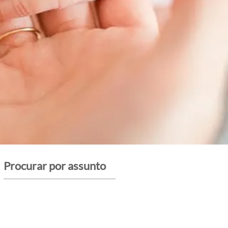
Procurar por assunto