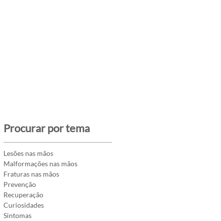
Procurar por tema
Lesões nas mãos
Malformações nas mãos
Fraturas nas mãos
Prevenção
Recuperação
Curiosidades
Sintomas