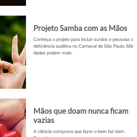
Projeto Samba com as Mãos
Conheça o projeto para incluir surdos e pessoas c
deficiência auditiva no Carnaval de São Paulo. Mão
dadas podem mais.
Mãos que doam nunca ficam
vazias
A ciência comprova que fazer o bem faz bem.