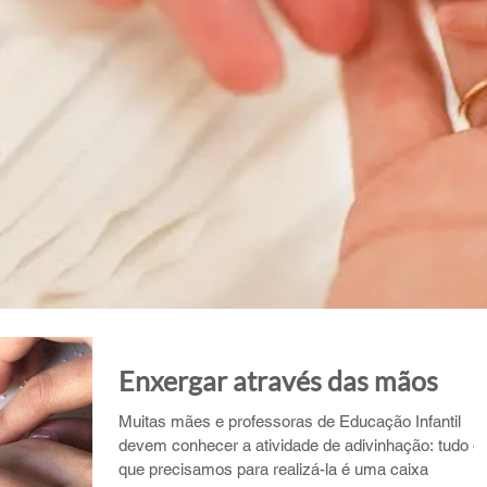
Enxergar através das mãos
Muitas mães e professoras de Educação Infantil
devem conhecer a atividade de adivinhação: tudo o
que precisamos para realizá-la é uma caixa